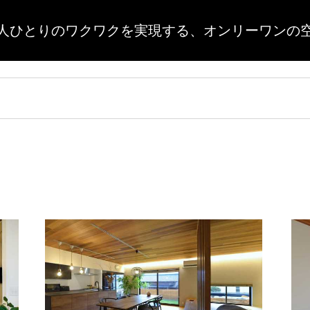
人ひとりのワクワクを実現する、
オンリーワンの