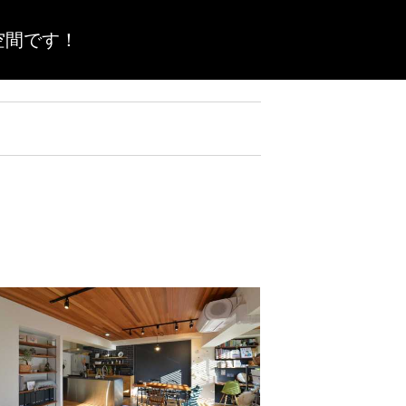
空間です！