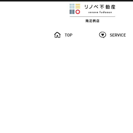
TOP
SERVICE