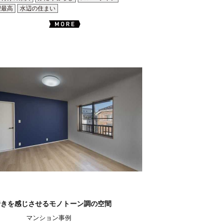
望最高
水辺の住まい
行きを感じさせるモノトーン調の空間
マンション事例