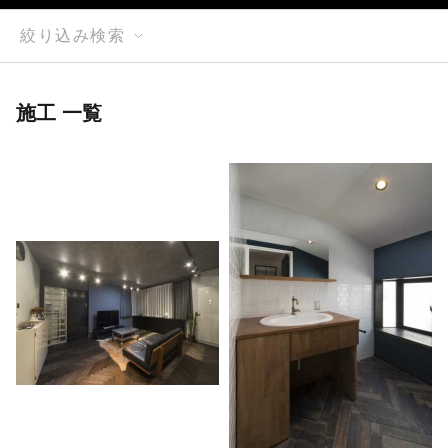
絞り込み検索
施工 一覧