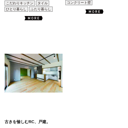
コンクリート壁
こだわりキッチン
タイル
ひとり暮らし
ふたり暮らし
古きを愉しむRC、戸建。