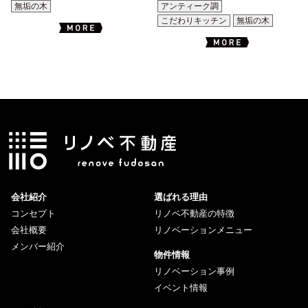
無垢の木
アンティーク調
こだわりキッチン
無垢の木
会社紹介
選ばれる理由
コンセプト
リノベ不動産の特徴
会社概要
リノベーションメニュー
メンバー紹介
物件情報
リノベーション事例
イベント情報