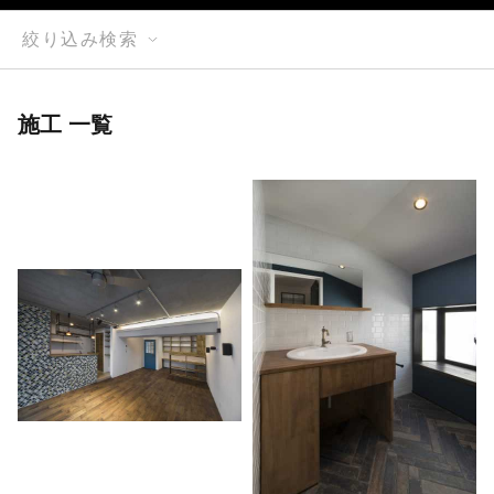
絞り込み検索
施工 一覧