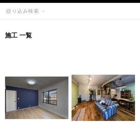
絞り込み検索
施工 一覧