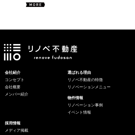
会社紹介
選ばれる理由
コンセプト
リノベ不動産の特徴
会社概要
リノベーションメニュー
メンバー紹介
物件情報
リノベーション事例
イベント情報
採用情報
メディア掲載