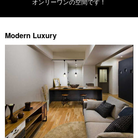
オンリーワンの空間です！
Modern Luxury