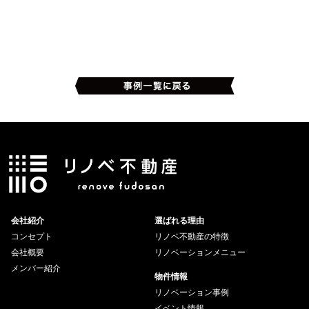
会社紹介
選ばれる理由
コンセプト
リノベ不動産の特徴
会社概要
リノベーションメニュー
メンバー紹介
物件情報
リノベーション事例
イベント情報