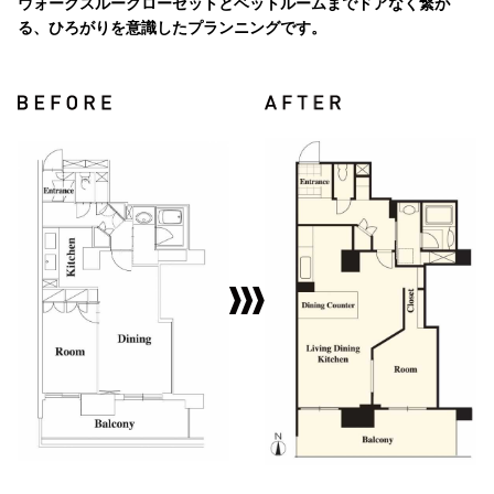
ウォークスルークローゼットとベットルームまでドアなく繋が
る、ひろがりを意識したプランニングです。