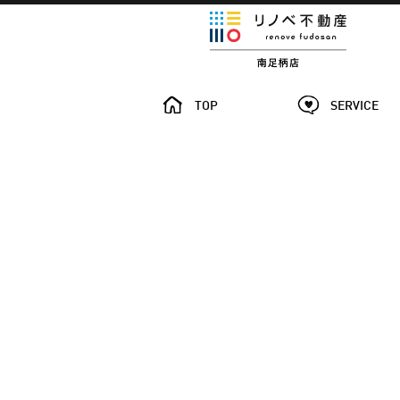
TOP
SERVICE