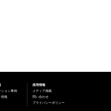
報
採用情報
ーション事例
メディア掲載
ト情報
問い合わせ
プライバシーポリシー