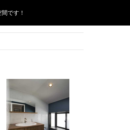
空間です！