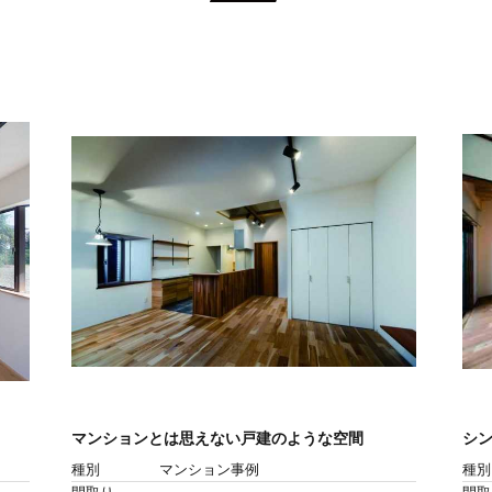
マンションとは思えない戸建のような空間
シ
種別
マンション事例
種別