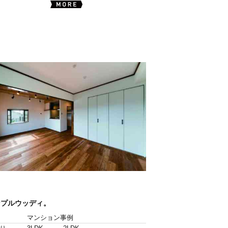
ンプルウッディ。
マンション事例