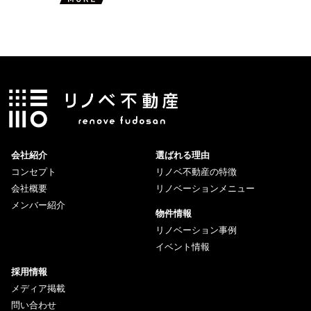
会社紹介
選ばれる理由
コンセプト
リノベ不動産の特徴
会社概要
リノベーションメニュー
メンバー紹介
物件情報
リノベーション事例
イベント情報
採用情報
メディア掲載
問い合わせ