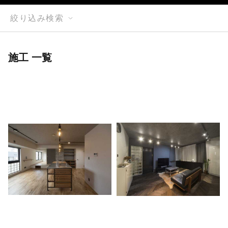
絞り込み検索
施工 一覧